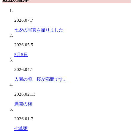
2026.07.7
七夕の写真を撮りました
2026.05.5
5月5日
2026.04.1
入園の頃、桜が満開です。
2026.02.13
満開の梅
2026.01.7
七草粥