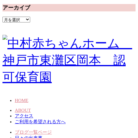
アーカイブ
ア
ー
カ
イ
ブ
HOME
ABOUT
アクセス
ご利用を希望される方へ
ブログ一覧ページ